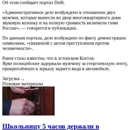
Об этом сообщает портал Delfi.
«Административное дело возбуждено в отношении двух
мужчин, которые вынесли во двор многоквартирного дома
звуковую колонку и на полную громкость включили гимн
России», — говорится в публикации.
По данным портала, дело возбуждено по факту демонстрации
символики, «связанной с актом преступления против
человечности».
Ранее стало известно, что в эстонском Кохтла-
Ярве полицейские задержали мужчину за георгиевскую ленту,
прикреплённую к зеркалу заднего вида в автомобиле.
Загрузка ...
Похожие материалы
Школьницу 5 часов держали в