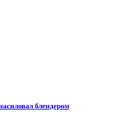
насиловал блендером