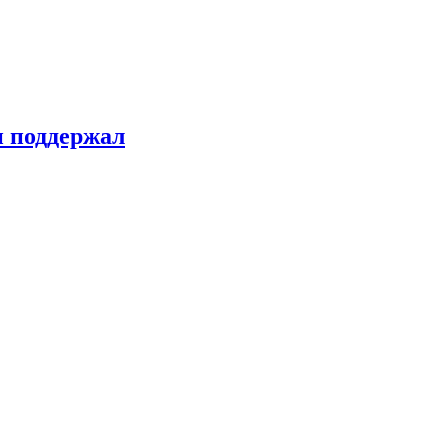
н поддержал