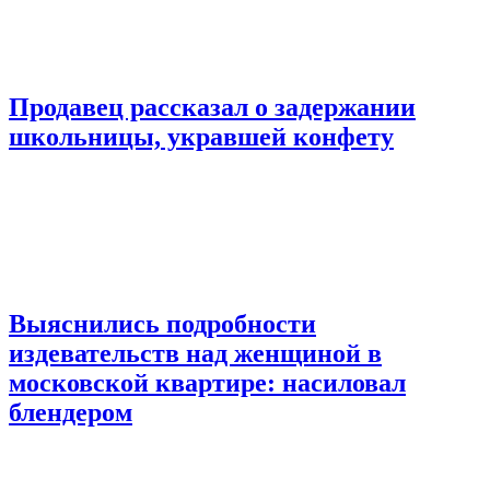
Продавец рассказал о задержании
школьницы, укравшей конфету
Выяснились подробности
издевательств над женщиной в
московской квартире: насиловал
блендером