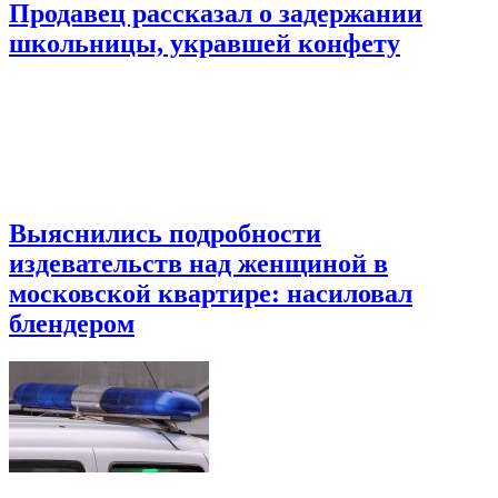
Продавец рассказал о задержании
школьницы, укравшей конфету
Выяснились подробности
издевательств над женщиной в
московской квартире: насиловал
блендером