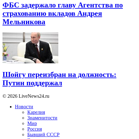
ФБС задержало главу Агентства по
страхованию вкладов Андрея
Мельникова
Шойгу переизбран на должность:
Путин поддержал
© 2026 LiveNews24.ru
Новости
Карелия
Знаменитости
Мир
Россия
Бывший СССР