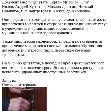
Документ внесли депутаты Сергей Миронов, Олег
Нилов, Андрей Кузнецов, Михаил Делягин, Николай
Новичков, Яна Лантратова и Александр Аксененко.
Они предлагают законодательно установить недопустимость
привлечения мигрантов к сфере оказания медицинских услуг
в учреждениях и организациях государственной и
муниципальной систем здравоохранения.
Также инициаторы законопроекта предлагают ограничить
привлечение мигрантов к системе школьного образования,
деятельности легкового такси, перевозкам грузовым
транспортом.
По мнению депутатов, в последнее время фиксируется рост
негативного отношения российских граждан к росту числа
неквалифицированных иностранных работников.
Загрузка ...
Похожие материалы