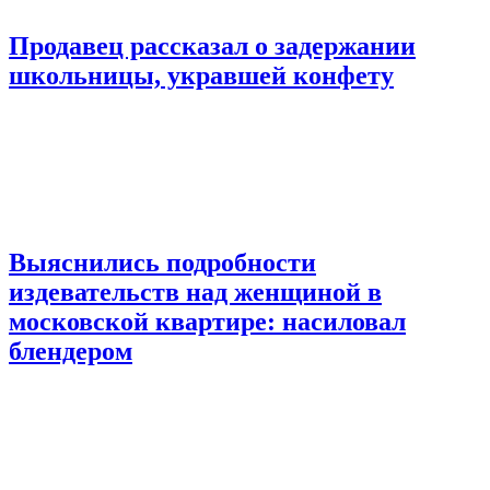
Продавец рассказал о задержании
школьницы, укравшей конфету
Выяснились подробности
издевательств над женщиной в
московской квартире: насиловал
блендером