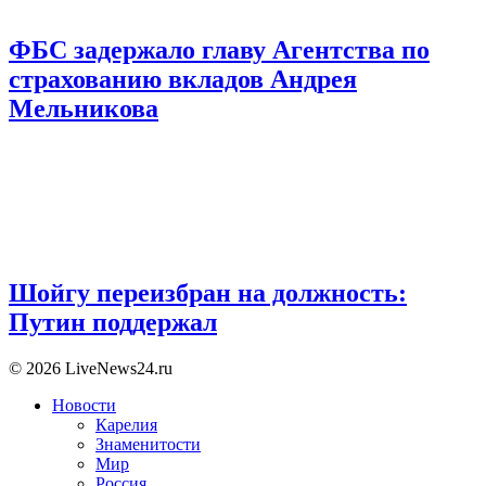
ФБС задержало главу Агентства по
страхованию вкладов Андрея
Мельникова
Шойгу переизбран на должность:
Путин поддержал
© 2026 LiveNews24.ru
Новости
Карелия
Знаменитости
Мир
Россия