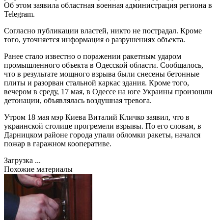
Об этом заявила областная военная администрация региона в
Telegram.
Согласно публикации властей, никто не пострадал. Кроме
того, уточняется информация о разрушениях объекта.
Ранее стало известно о поражении ракетным ударом
промышленного объекта в Одесской области. Сообщалось,
что в результате мощного взрыва были снесены бетонные
плиты и разорван стальной каркас здания. Кроме того,
вечером в среду, 17 мая, в Одессе на юге Украины произошли
детонации, объявлялась воздушная тревога.
Утром 18 мая мэр Киева Виталий Кличко заявил, что в
украинской столице прогремели взрывы. По его словам, в
Дарницком районе города упали обломки ракеты, начался
пожар в гаражном кооперативе.
Загрузка ...
Похожие материалы