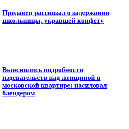
Продавец рассказал о задержании
школьницы, укравшей конфету
Выяснились подробности
издевательств над женщиной в
московской квартире: насиловал
блендером