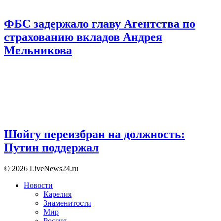
ФБС задержало главу Агентства по
страхованию вкладов Андрея
Мельникова
Шойгу переизбран на должность:
Путин поддержал
© 2026 LiveNews24.ru
Новости
Карелия
Знаменитости
Мир
Россия