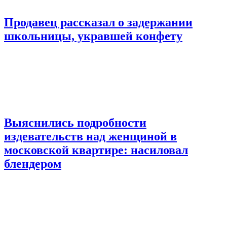
Продавец рассказал о задержании
школьницы, укравшей конфету
Выяснились подробности
издевательств над женщиной в
московской квартире: насиловал
блендером