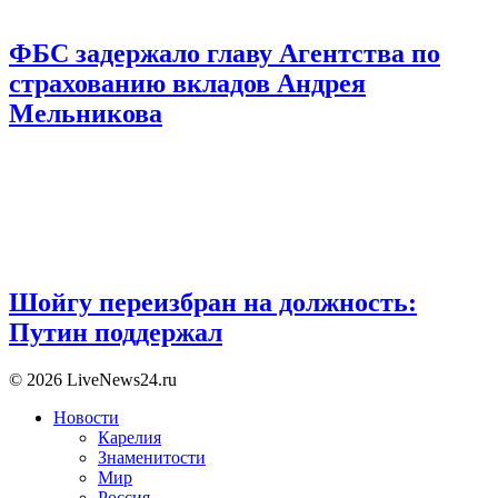
ФБС задержало главу Агентства по
страхованию вкладов Андрея
Мельникова
Шойгу переизбран на должность:
Путин поддержал
© 2026 LiveNews24.ru
Новости
Карелия
Знаменитости
Мир
Россия