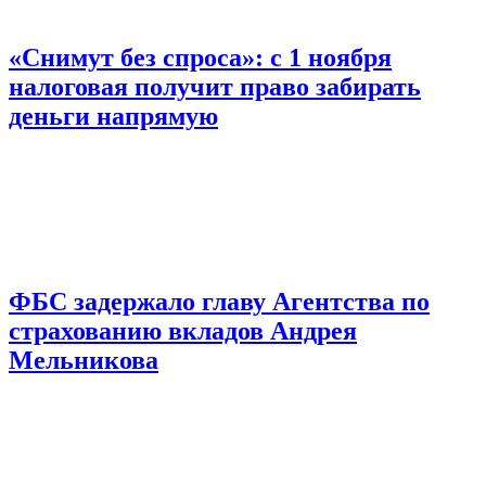
«Снимут без спроса»: с 1 ноября
налоговая получит право забирать
деньги напрямую
ФБС задержало главу Агентства по
страхованию вкладов Андрея
Мельникова