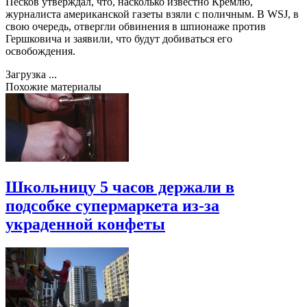
Песков утверждал, что, насколько известно Кремлю,
журналиста американской газеты взяли с поличным. В WSJ, в
свою очередь, отвергли обвинения в шпионаже против
Гершковича и заявили, что будут добиваться его
освобождения.
Загрузка ...
Похожие материалы
Школьницу 5 часов держали в
подсобке супермаркета из-за
украденной конфеты