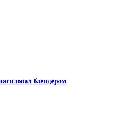
насиловал блендером