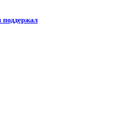
н поддержал