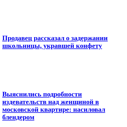
Продавец рассказал о задержании
школьницы, укравшей конфету
Выяснились подробности
издевательств над женщиной в
московской квартире: насиловал
блендером