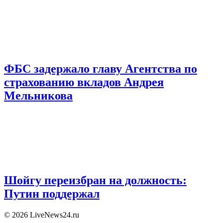
ФБС задержало главу Агентства по
страхованию вкладов Андрея
Мельникова
Шойгу переизбран на должность:
Путин поддержал
© 2026 LiveNews24.ru