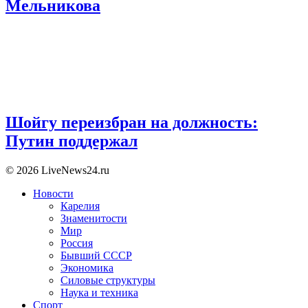
Мельникова
Шойгу переизбран на должность:
Путин поддержал
© 2026 LiveNews24.ru
Новости
Карелия
Знаменитости
Мир
Россия
Бывший СССР
Экономика
Силовые структуры
Наука и техника
Спорт