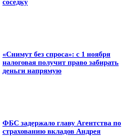
соседку
«Снимут без спроса»: с 1 ноября
налоговая получит право забирать
деньги напрямую
ФБС задержало главу Агентства по
страхованию вкладов Андрея