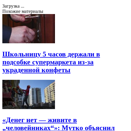
Загрузка ...
Похожие материалы
Школьницу 5 часов держали в
подсобке супермаркета из-за
украденной конфеты
«Денег нет — живите в
„человейниках“»: Мутко объяснил