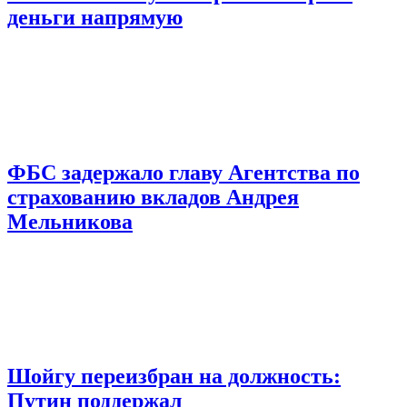
деньги напрямую
ФБС задержало главу Агентства по
страхованию вкладов Андрея
Мельникова
Шойгу переизбран на должность:
Путин поддержал