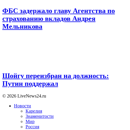
ФБС задержало главу Агентства по
страхованию вкладов Андрея
Мельникова
Шойгу переизбран на должность:
Путин поддержал
© 2026 LiveNews24.ru
Новости
Карелия
Знаменитости
Мир
Россия