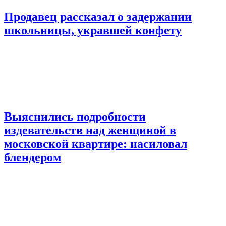
Продавец рассказал о задержании
школьницы, укравшей конфету
Выяснились подробности
издевательств над женщиной в
московской квартире: насиловал
блендером