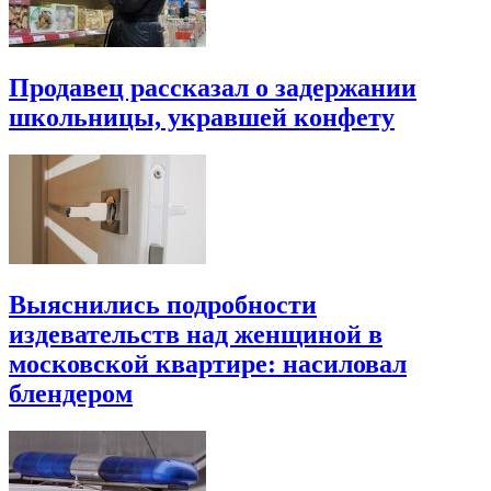
Продавец рассказал о задержании
школьницы, укравшей конфету
Выяснились подробности
издевательств над женщиной в
московской квартире: насиловал
блендером