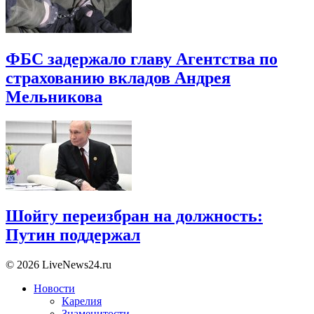
ФБС задержало главу Агентства по
страхованию вкладов Андрея
Мельникова
Шойгу переизбран на должность:
Путин поддержал
© 2026 LiveNews24.ru
Новости
Карелия
Знаменитости