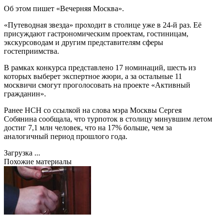
Об этом пишет «Вечерняя Москва».
«Путеводная звезда» проходит в столице уже в 24-й раз. Её
присуждают гастрономическим проектам, гостиницам,
экскурсоводам и другим представителям сферы
гостеприимства.
В рамках конкурса представлено 17 номинаций, шесть из
которых выберет экспертное жюри, а за остальные 11
москвичи смогут проголосовать на проекте «Активный
гражданин».
Ранее НСН со ссылкой на слова мэра Москвы Сергея
Собянина сообщала, что турпоток в столицу минувшим летом
достиг 7,1 млн человек, что на 17% больше, чем за
аналогичный период прошлого года.
Загрузка ...
Похожие материалы