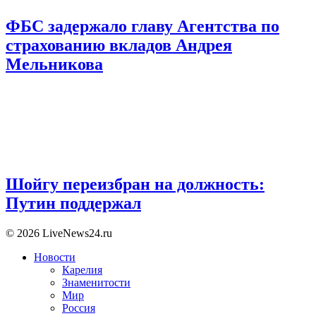
ФБС задержало главу Агентства по
страхованию вкладов Андрея
Мельникова
Шойгу переизбран на должность:
Путин поддержал
© 2026 LiveNews24.ru
Новости
Карелия
Знаменитости
Мир
Россия