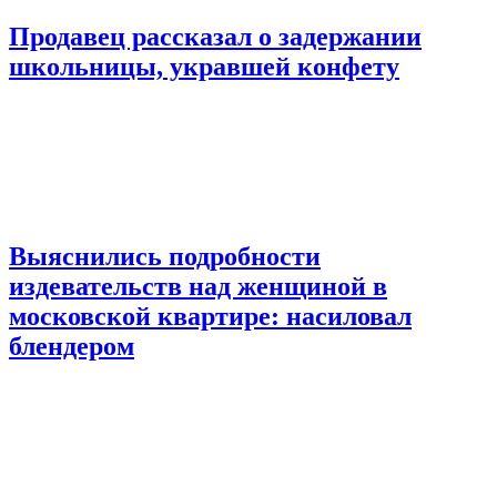
Продавец рассказал о задержании
школьницы, укравшей конфету
Выяснились подробности
издевательств над женщиной в
московской квартире: насиловал
блендером