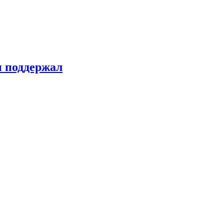
н поддержал