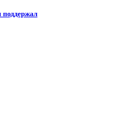
н поддержал