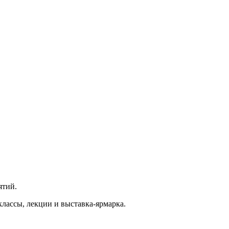
ятий.
лассы, лекции и выставка-ярмарка.