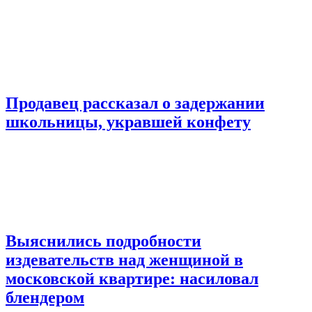
Продавец рассказал о задержании
школьницы, укравшей конфету
Выяснились подробности
издевательств над женщиной в
московской квартире: насиловал
блендером