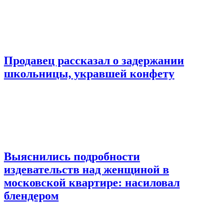
Продавец рассказал о задержании
школьницы, укравшей конфету
Выяснились подробности
издевательств над женщиной в
московской квартире: насиловал
блендером