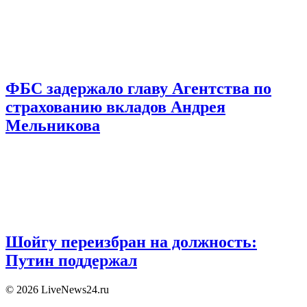
ФБС задержало главу Агентства по
страхованию вкладов Андрея
Мельникова
Шойгу переизбран на должность:
Путин поддержал
© 2026 LiveNews24.ru