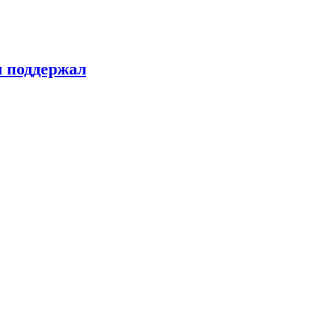
н поддержал