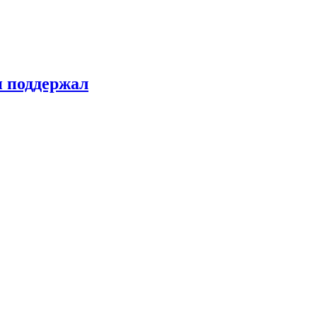
н поддержал