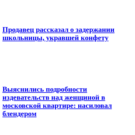
Продавец рассказал о задержании
школьницы, укравшей конфету
Выяснились подробности
издевательств над женщиной в
московской квартире: насиловал
блендером