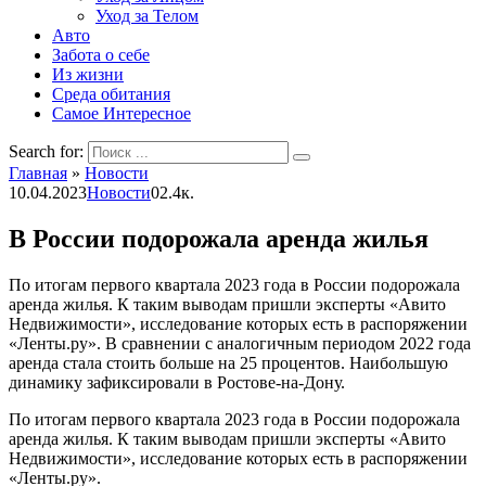
Уход за Телом
Авто
Забота о себе
Из жизни
Среда обитания
Самое Интересное
Search for:
Главная
»
Новости
10.04.2023
Новости
0
2.4к.
В России подорожала аренда жилья
По итогам первого квартала 2023 года в России подорожала
аренда жилья. К таким выводам пришли эксперты «Авито
Недвижимости», исследование которых есть в распоряжении
«Ленты.ру». В сравнении с аналогичным периодом 2022 года
аренда стала стоить больше на 25 процентов. Наибольшую
динамику зафиксировали в Ростове-на-Дону.
По итогам первого квартала 2023 года в России подорожала
аренда жилья. К таким выводам пришли эксперты «Авито
Недвижимости», исследование которых есть в распоряжении
«Ленты.ру».