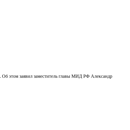
ть. Об этом заявил заместитель главы МИД РФ Александр