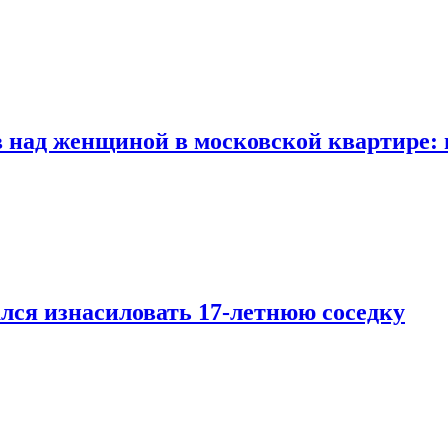
 над женщиной в московской квартире: 
лся изнасиловать 17-летнюю соседку