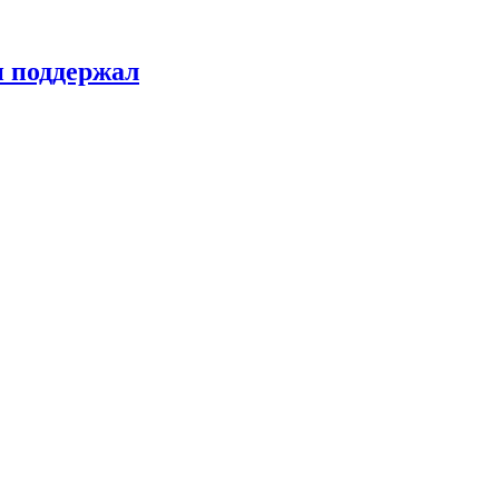
н поддержал