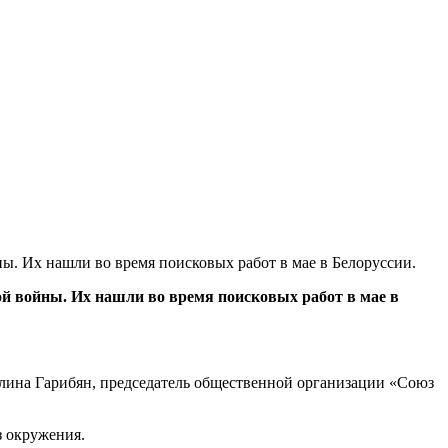
. Их нашли во время поисковых работ в мае в Белоруссии.
й войны. Их нашли во время поисковых работ в мае в
 Галина Гарибян, председатель общественной организации «Союз
з окружения.