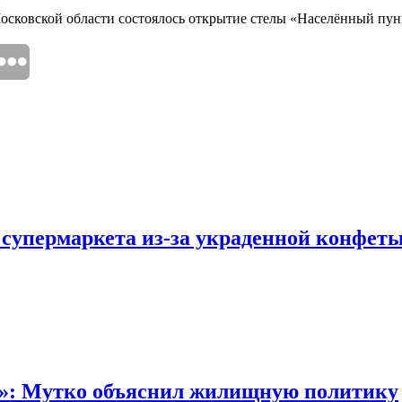
осковской области состоялось открытие стелы «Населённый пун
 супермаркета из-за украденной конфет
“»: Мутко объяснил жилищную политику