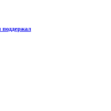
н поддержал