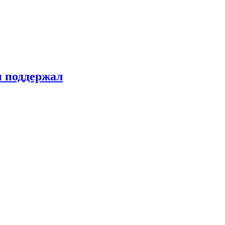
н поддержал