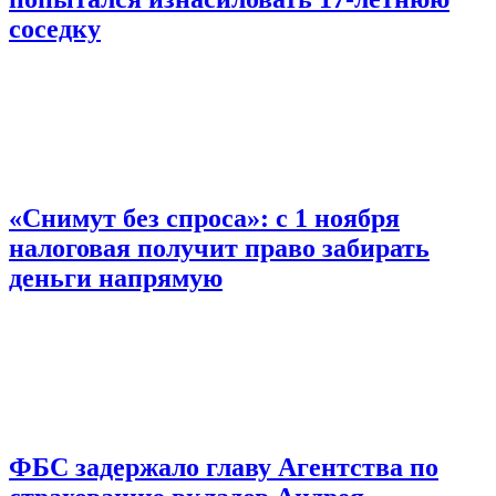
соседку
«Снимут без спроса»: с 1 ноября
налоговая получит право забирать
деньги напрямую
ФБС задержало главу Агентства по