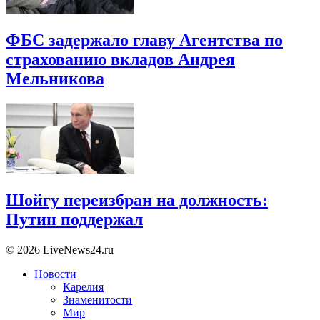
ФБС задержало главу Агентства по
страхованию вкладов Андрея
Мельникова
Шойгу переизбран на должность:
Путин поддержал
© 2026 LiveNews24.ru
Новости
Карелия
Знаменитости
Мир