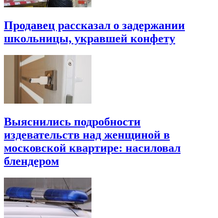
Продавец рассказал о задержании
школьницы, укравшей конфету
Выяснились подробности
издевательств над женщиной в
московской квартире: насиловал
блендером