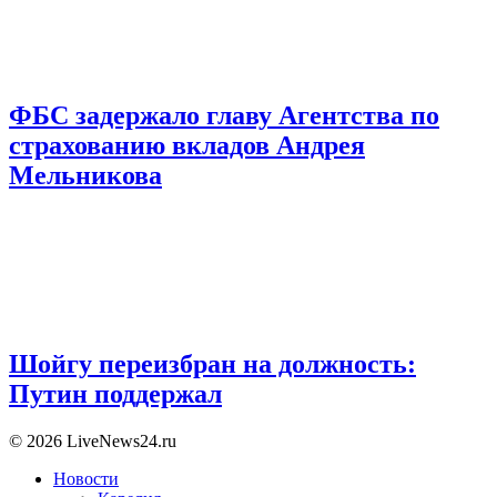
ФБС задержало главу Агентства по
страхованию вкладов Андрея
Мельникова
Шойгу переизбран на должность:
Путин поддержал
© 2026 LiveNews24.ru
Новости