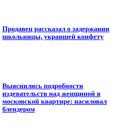
Продавец рассказал о задержании
школьницы, укравшей конфету
Выяснились подробности
издевательств над женщиной в
московской квартире: насиловал
блендером