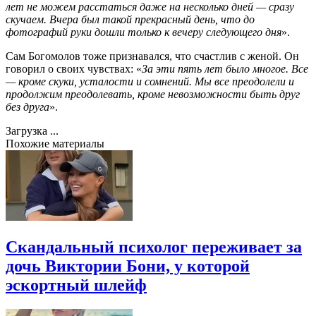
лет не можем расстаться даже на несколько дней — сразу
скучаем. Вчера был такой прекрасный день, что до
фотографий руки дошли только к вечеру следующего дня
».
Сам Богомолов тоже признавался, что счастлив с женой. Он
говорил о своих чувствах: «
За эти пять лет было многое. Все
— кроме скуки, усталости и сомнений. Мы все преодолели и
продолжим преодолевать, кроме невозможности быть друг
без друга
».
Загрузка ...
Похожие материалы
Скандальный психолог переживает за
дочь Виктории Бони, у которой
эскортный шлейф