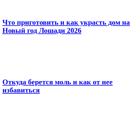
Что приготовить и как украсть дом на
Новый год Лошади 2026
Откуда берется моль и как от нее
избавиться