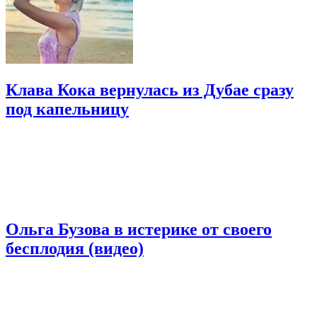
Клава Кока вернулась из Дубае сразу
под капельницу
Ольга Бузова в истерике от своего
бесплодия (видео)