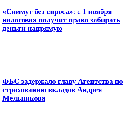
«Снимут без спроса»: с 1 ноября
налоговая получит право забирать
деньги напрямую
ФБС задержало главу Агентства по
страхованию вкладов Андрея
Мельникова