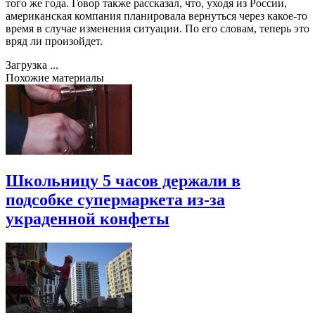
того же года. Говор также рассказал, что, уходя из России,
американская компания планировала вернуться через какое-то
время в случае изменения ситуации. По его словам, теперь это
вряд ли произойдет.
Загрузка ...
Похожие материалы
Школьницу 5 часов держали в
подсобке супермаркета из-за
украденной конфеты