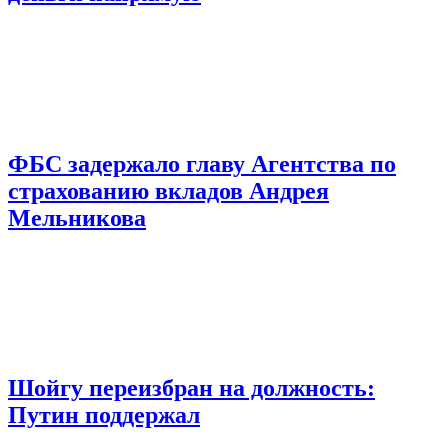
ФБС задержало главу Агентства по
страхованию вкладов Андрея
Мельникова
Шойгу переизбран на должность:
Путин поддержал