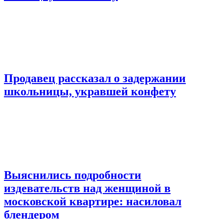
Продавец рассказал о задержании
школьницы, укравшей конфету
Выяснились подробности
издевательств над женщиной в
московской квартире: насиловал
блендером