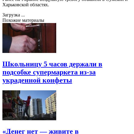
Харьковской областях.
Загрузка ...
Похожие материалы
Школьницу 5 часов держали в
подсобке супермаркета из-за
украденной конфеты
«Денег нет — живите в