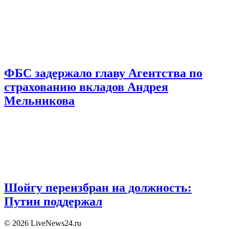
ФБС задержало главу Агентства по
страхованию вкладов Андрея
Мельникова
Шойгу переизбран на должность:
Путин поддержал
© 2026 LiveNews24.ru