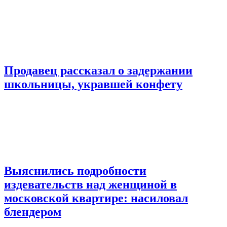
Продавец рассказал о задержании
школьницы, укравшей конфету
Выяснились подробности
издевательств над женщиной в
московской квартире: насиловал
блендером