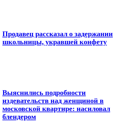
Продавец рассказал о задержании
школьницы, укравшей конфету
Выяснились подробности
издевательств над женщиной в
московской квартире: насиловал
блендером