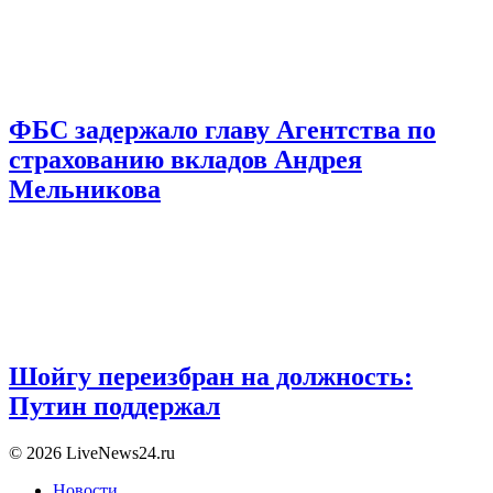
ФБС задержало главу Агентства по
страхованию вкладов Андрея
Мельникова
Шойгу переизбран на должность:
Путин поддержал
© 2026 LiveNews24.ru
Новости