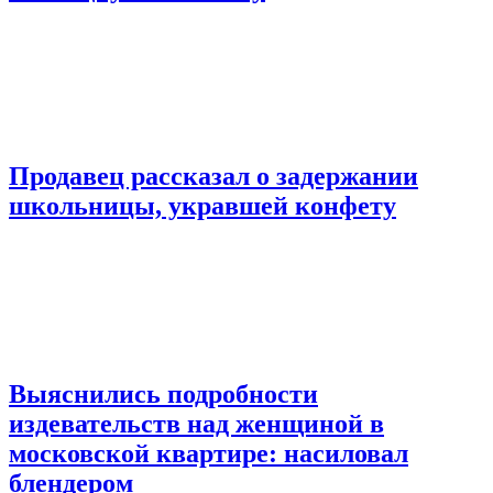
Продавец рассказал о задержании
школьницы, укравшей конфету
Выяснились подробности
издевательств над женщиной в
московской квартире: насиловал
блендером