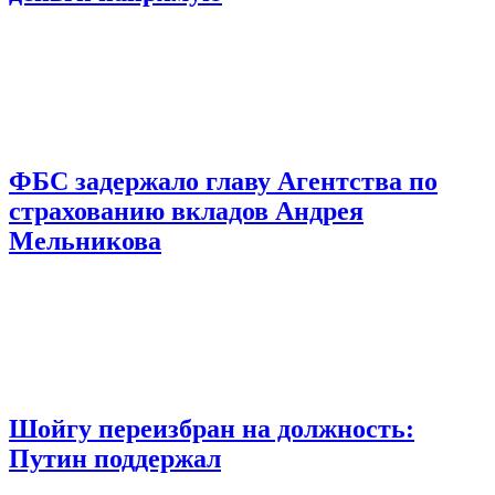
ФБС задержало главу Агентства по
страхованию вкладов Андрея
Мельникова
Шойгу переизбран на должность:
Путин поддержал