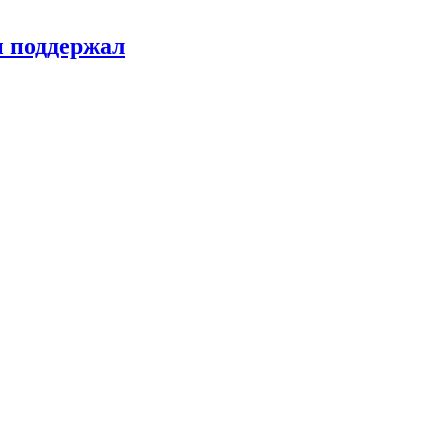
н поддержал