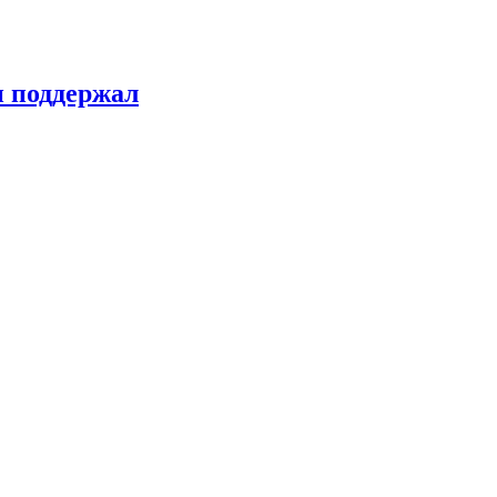
н поддержал