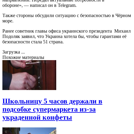
обороне», — написал он в Telegram.
Также стороны обсудили ситуацию с безопасностью в Чёрном
море.
Ранее советник главы офиса украинского президента Михаил
Подоляк заявил, что Украина хотела бы, чтобы гарантами её
безопасности стала 51 страна.
Загрузка ...
Похожие материалы
Школьницу 5 часов держали в
подсобке супермаркета из-за
украденной конфеты