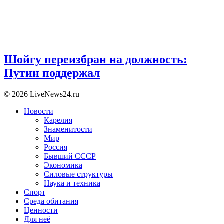
Шойгу переизбран на должность:
Путин поддержал
© 2026 LiveNews24.ru
Новости
Карелия
Знаменитости
Мир
Россия
Бывший СССР
Экономика
Силовые структуры
Наука и техника
Спорт
Среда обитания
Ценности
Для неё