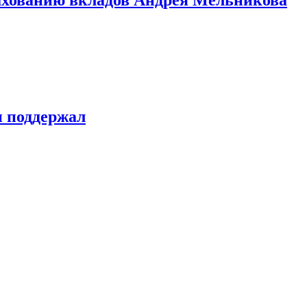
н поддержал