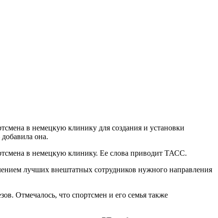
тсмена в немецкую клинику для создания и установки
 добавила она.
ртсмена в немецкую клинику. Ее слова приводит ТАСС.
лечением лучших внештатных сотрудников нужного направления
зов. Отмечалось, что спортсмен и его семья также