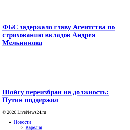
ФБС задержало главу Агентства по
страхованию вкладов Андрея
Мельникова
Шойгу переизбран на должность:
Путин поддержал
© 2026 LiveNews24.ru
Новости
Карелия