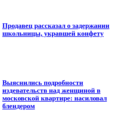
Продавец рассказал о задержании
школьницы, укравшей конфету
Выяснились подробности
издевательств над женщиной в
московской квартире: насиловал
блендером