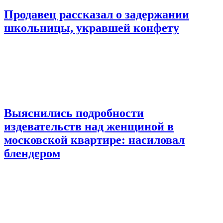
Продавец рассказал о задержании
школьницы, укравшей конфету
Выяснились подробности
издевательств над женщиной в
московской квартире: насиловал
блендером