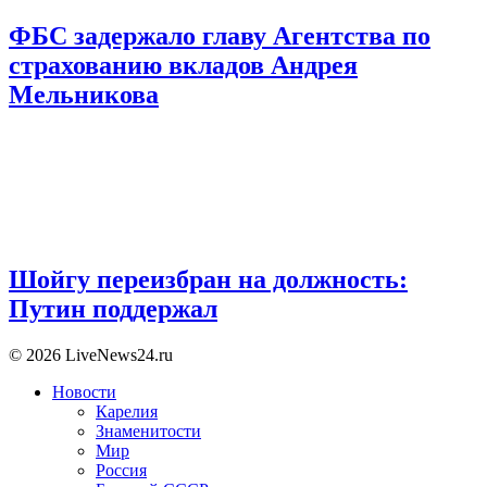
ФБС задержало главу Агентства по
страхованию вкладов Андрея
Мельникова
Шойгу переизбран на должность:
Путин поддержал
© 2026 LiveNews24.ru
Новости
Карелия
Знаменитости
Мир
Россия