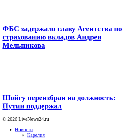
ФБС задержало главу Агентства по
страхованию вкладов Андрея
Мельникова
Шойгу переизбран на должность:
Путин поддержал
© 2026 LiveNews24.ru
Новости
Карелия