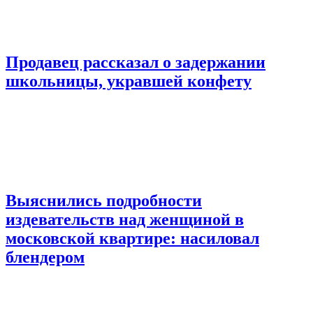
Продавец рассказал о задержании
школьницы, укравшей конфету
Выяснились подробности
издевательств над женщиной в
московской квартире: насиловал
блендером