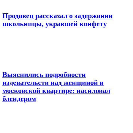
Продавец рассказал о задержании
школьницы, укравшей конфету
Выяснились подробности
издевательств над женщиной в
московской квартире: насиловал
блендером