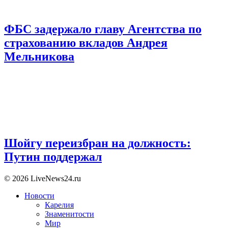
ФБС задержало главу Агентства по
страхованию вкладов Андрея
Мельникова
Шойгу переизбран на должность:
Путин поддержал
© 2026 LiveNews24.ru
Новости
Карелия
Знаменитости
Мир