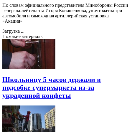
По словам официального представителя Минобороны России
генерала-лейтенанта Игоря Конашенкова, уничтожены три
автомобиля и самоходная артиллерийская установка
«Акация».
Загрузка ...
Похожие материалы
Школьницу 5 часов держали в
подсобке супермаркета из-за
украденной конфеты